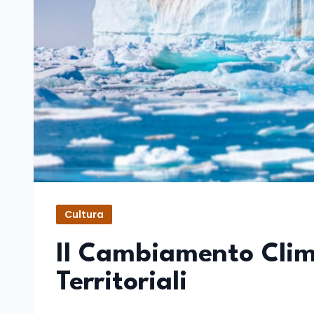
Cultura
Il Cambiamento Climat
Territoriali