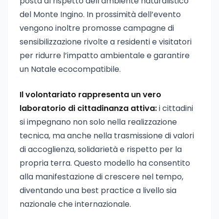
posta al rispetto dell’ambiente naturalistico
del Monte Ingino. In prossimità dell’evento
vengono inoltre promosse campagne di
sensibilizzazione rivolte a residenti e visitatori
per ridurre l’impatto ambientale e garantire
un Natale ecocompatibile.
Il volontariato rappresenta un vero
laboratorio di cittadinanza attiva:
i cittadini
si impegnano non solo nella realizzazione
tecnica, ma anche nella trasmissione di valori
di accoglienza, solidarietà e rispetto per la
propria terra. Questo modello ha consentito
alla manifestazione di crescere nel tempo,
diventando una best practice a livello sia
nazionale che internazionale.