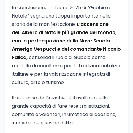
In conclusione, l’edizione 2025 di “Gubbio è…
Natale” segna una tappa importante nella
storia della manifestazione.
L’accensione
dell’Albero di Natale più grande del mondo,
con la partecipazione della Nave Scuola
Amerigo Vespucci e del comandante Nicasio
Falica,
consolida il ruolo di Gubbio come
modello di eccellenza per le tradizioni natalizie
italiane e per la valorizzazione integrata di
cultura, arte e turismo.
Il successo dell’iniziativa è il risultato della
grande capacità di fare rete tra istituzioni,
comunità e volontari, in un’ottica di coesione,
innovazione e sostenibilità.