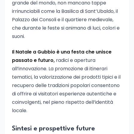
grande del mondo, non mancano tappe
irrinunciabili come la Basilica di Sant’Ubaldo, il
Palazzo dei Consoli e il quartiere medievale,
che durante le feste si animano di luci, colori e
suoni.
Il Natale a Gubbio è una festa che unisce
passato e futuro,
radici e apertura
all’innovazione. La promozione di itinerari
tematici, la valorizzazione dei prodotti tipici e il
recupero delle tradizioni popolari consentono
di offrire ai visitatori esperienze autentiche e
coinvolgenti, nel pieno rispetto dell’identità
locale.
Sintesi e prospettive future