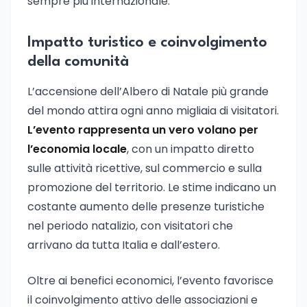
sempre più internazionale.
Impatto turistico e coinvolgimento
della comunità
L’accensione dell’Albero di Natale più grande
del mondo attira ogni anno migliaia di visitatori.
L’evento rappresenta un vero volano per
l’economia locale
, con un impatto diretto
sulle attività ricettive, sul commercio e sulla
promozione del territorio. Le stime indicano un
costante aumento delle presenze turistiche
nel periodo natalizio, con visitatori che
arrivano da tutta Italia e dall’estero.
Oltre ai benefici economici, l’evento favorisce
il coinvolgimento attivo delle associazioni e