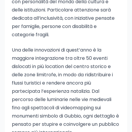
con personalità del mondo della cultura e
delle istituzioni. Particolare attenzione sarà
dedicata all’inclusività, con iniziative pensate
per famiglie, persone con disabilità e
categorie fragili.
Una delle innovazioni di quest’anno è la
maggiore integrazione tra oltre 50 eventi
dislocati in più location del centro storico e
delle zone limitrofe, in modo da ridistribuire i
flussi turistici e rendere ancora più
partecipata l’esperienza natalizia. Dal
percorso delle luminarie nelle vie medievali
fino agli spettacoli di videomapping sui
monumenti simbolo di Gubbio, ogni dettaglio è
pensato per stupire e coinvolgere un pubblico