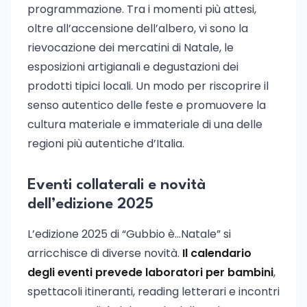
programmazione. Tra i momenti più attesi,
oltre all’accensione dell’albero, vi sono la
rievocazione dei mercatini di Natale, le
esposizioni artigianali e degustazioni dei
prodotti tipici locali. Un modo per riscoprire il
senso autentico delle feste e promuovere la
cultura materiale e immateriale di una delle
regioni più autentiche d’Italia.
Eventi collaterali e novità
dell’edizione 2025
L’edizione 2025 di “Gubbio è…Natale” si
arricchisce di diverse novità.
Il calendario
degli eventi prevede laboratori per bambini
,
spettacoli itineranti, reading letterari e incontri