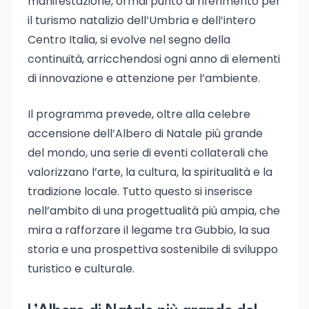
manifestazione, ormai punto di riferimento per
il turismo natalizio dell’Umbria e dell’intero
Centro Italia, si evolve nel segno della
continuità, arricchendosi ogni anno di elementi
di innovazione e attenzione per l’ambiente.
Il programma prevede, oltre alla celebre
accensione dell’Albero di Natale più grande
del mondo, una serie di eventi collaterali che
valorizzano l’arte, la cultura, la spiritualità e la
tradizione locale. Tutto questo si inserisce
nell’ambito di una progettualità più ampia, che
mira a rafforzare il legame tra Gubbio, la sua
storia e una prospettiva sostenibile di sviluppo
turistico e culturale.