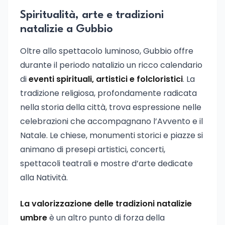
Spiritualità, arte e tradizioni
natalizie a Gubbio
Oltre allo spettacolo luminoso, Gubbio offre
durante il periodo natalizio un ricco calendario
di
eventi spirituali, artistici e folcloristici
. La
tradizione religiosa, profondamente radicata
nella storia della città, trova espressione nelle
celebrazioni che accompagnano l’Avvento e il
Natale. Le chiese, monumenti storici e piazze si
animano di presepi artistici, concerti,
spettacoli teatrali e mostre d’arte dedicate
alla Natività.
La valorizzazione delle tradizioni natalizie
umbre
è un altro punto di forza della