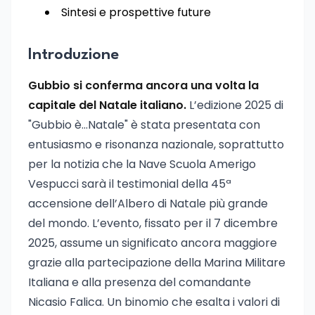
Sintesi e prospettive future
Introduzione
Gubbio si conferma ancora una volta la
capitale del Natale italiano.
L’edizione 2025 di
"Gubbio è…Natale" è stata presentata con
entusiasmo e risonanza nazionale, soprattutto
per la notizia che la Nave Scuola Amerigo
Vespucci sarà il testimonial della 45ª
accensione dell’Albero di Natale più grande
del mondo. L’evento, fissato per il 7 dicembre
2025, assume un significato ancora maggiore
grazie alla partecipazione della Marina Militare
Italiana e alla presenza del comandante
Nicasio Falica. Un binomio che esalta i valori di