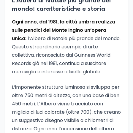
L’Albero di Natale più grande del
mondo: caratteristiche e storia
Ogni anno, dal 1981, la città umbra realizza
sulle pendici del Monte Ingino un’opera
unica:
l’Albero di Natale più grande del mondo.
Questo straordinario esempio di arte
collettiva, riconosciuto dal Guinness World
Records già nel 1991, continua a suscitare
meraviglia e interesse a livello globale.
L’imponente struttura luminosa si sviluppa per
oltre 750 metri di altezza, con una base di ben
450 metri. L’Albero viene tracciato con
migliaia di luci colorate (oltre 700), che creano
un suggestivo disegno visibile a chilometri di
distanza. Ogni anno l’accensione dell’albero