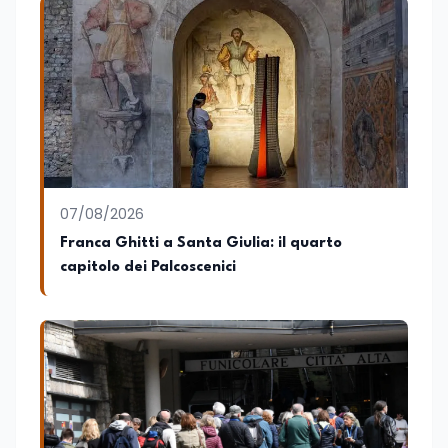
07/08/2026
Franca Ghitti a Santa Giulia: il quarto
capitolo dei Palcoscenici