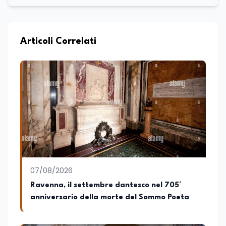
Articoli Correlati
07/08/2026
Ravenna, il settembre dantesco nel 705°
anniversario della morte del Sommo Poeta