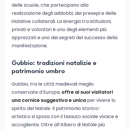
delle scuole, che partecipano alla
realizzazione degli addobbi, dei presepi e delle
iniziative collaterali. La sinergia tra istituzioni,
privati e volontari è uno degli elementi più
apprezzati e uno dei segreti del successo della
manifestazione.
Gubbio: tradizioni natalizie e
patrimonio umbro
Gubbio, tra le città medievali meglio
conservate d’Europa,
offre ai suoi visitatori
una cornice suggestiva e unica
per vivere lo
spirito del Natale. Il patrimonio storico-
artistico si sposa con il tessuto sociale vivace e
accogliente. Oltre all’Albero di Natale più