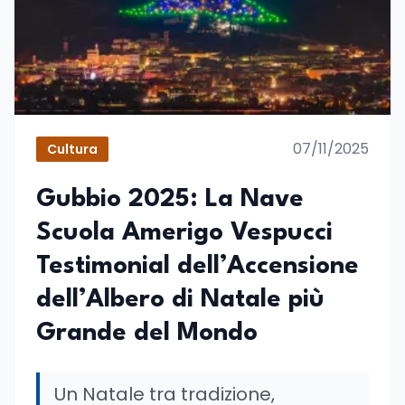
07/11/2025
Cultura
Gubbio 2025: La Nave
Scuola Amerigo Vespucci
Testimonial dell’Accensione
dell’Albero di Natale più
Grande del Mondo
Un Natale tra tradizione,