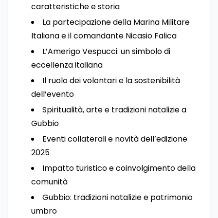
caratteristiche e storia
La partecipazione della Marina Militare
Italiana e il comandante Nicasio Falica
L’Amerigo Vespucci: un simbolo di
eccellenza italiana
Il ruolo dei volontari e la sostenibilità
dell’evento
Spiritualità, arte e tradizioni natalizie a
Gubbio
Eventi collaterali e novità dell’edizione
2025
Impatto turistico e coinvolgimento della
comunità
Gubbio: tradizioni natalizie e patrimonio
umbro