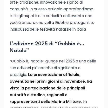
arte, tradizione, innovazione e spirito di
comunità. In questo articolo approfondiamo
tutti gli aspetti e le curiosità dell’evento che
vedrà ancora una volta Gubbio protagonista
indiscussa delle festività natalizie in Italia.
L’edizione 2025 di “Gubbio è…
Natale”
“Gubbio è…Natale” giunge nel 2025 a una delle
sue edizioni più cariche di significato e
prestigio.
La presentazione ufficiale,
avvenuta nei primi giorni di novembre, ha
visto la partecipazione delle principali
autorità cittadine, regionali e
rappresentanti della Marina Militare.
La