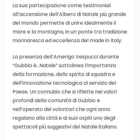
La sua partecipazione come testimonial
all’accensione dell’Albero di Natale più grande
del mondo permette di unire idealmente il
mare e la montagna, in un ponte tra tradizione
marinaresca ed eccellenza del made in Italy.
La presenza dell’Amerigo Vespucci durante
“Gubbio è…Natale” sottolinea l’importanza
della formazione, dello spirito di squadra e
dell’innovazione tecnologica al servizio del
Paese. Un connubio che si riflette nei valori
profondi della comunità di Gubbio e
nell’operato dei volontari che ogni anno
regalano alla città e ai suoi ospiti uno degli
spettacoli più suggestivi del Natale italiano.