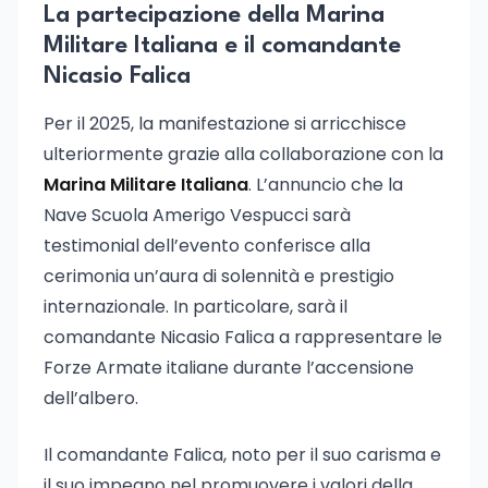
La partecipazione della Marina
Militare Italiana e il comandante
Nicasio Falica
Per il 2025, la manifestazione si arricchisce
ulteriormente grazie alla collaborazione con la
Marina Militare Italiana
. L’annuncio che la
Nave Scuola Amerigo Vespucci sarà
testimonial dell’evento conferisce alla
cerimonia un’aura di solennità e prestigio
internazionale. In particolare, sarà il
comandante Nicasio Falica a rappresentare le
Forze Armate italiane durante l’accensione
dell’albero.
Il comandante Falica, noto per il suo carisma e
il suo impegno nel promuovere i valori della