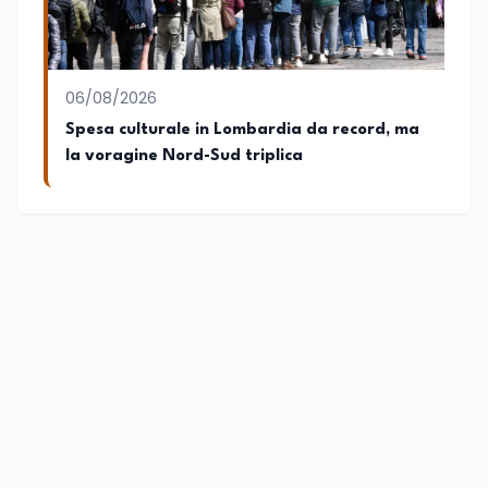
06/08/2026
Spesa culturale in Lombardia da record, ma
la voragine Nord-Sud triplica