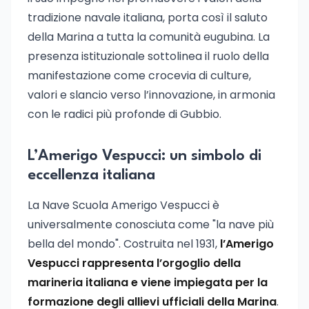
tradizione navale italiana, porta così il saluto
della Marina a tutta la comunità eugubina. La
presenza istituzionale sottolinea il ruolo della
manifestazione come crocevia di culture,
valori e slancio verso l’innovazione, in armonia
con le radici più profonde di Gubbio.
L’Amerigo Vespucci: un simbolo di
eccellenza italiana
La Nave Scuola Amerigo Vespucci è
universalmente conosciuta come "la nave più
bella del mondo". Costruita nel 1931,
l’Amerigo
Vespucci rappresenta l’orgoglio della
marineria italiana e viene impiegata per la
formazione degli allievi ufficiali della Marina
.