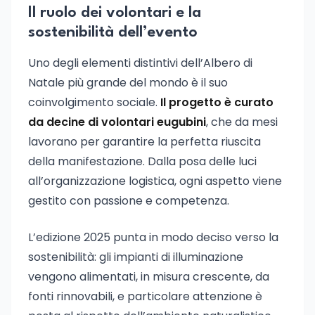
Il ruolo dei volontari e la
sostenibilità dell’evento
Uno degli elementi distintivi dell’Albero di
Natale più grande del mondo è il suo
coinvolgimento sociale.
Il progetto è curato
da decine di volontari eugubini
, che da mesi
lavorano per garantire la perfetta riuscita
della manifestazione. Dalla posa delle luci
all’organizzazione logistica, ogni aspetto viene
gestito con passione e competenza.
L’edizione 2025 punta in modo deciso verso la
sostenibilità: gli impianti di illuminazione
vengono alimentati, in misura crescente, da
fonti rinnovabili, e particolare attenzione è