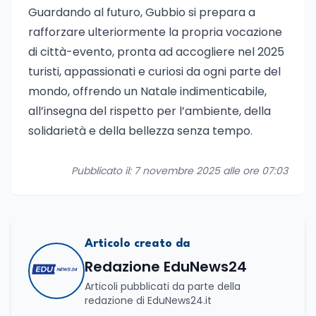
Guardando al futuro, Gubbio si prepara a
rafforzare ulteriormente la propria vocazione
di città-evento, pronta ad accogliere nel 2025
turisti, appassionati e curiosi da ogni parte del
mondo, offrendo un Natale indimenticabile,
all’insegna del rispetto per l’ambiente, della
solidarietà e della bellezza senza tempo.
Pubblicato il: 7 novembre 2025 alle ore 07:03
Articolo creato da
Redazione EduNews24
Articoli pubblicati da parte della
redazione di EduNews24.it