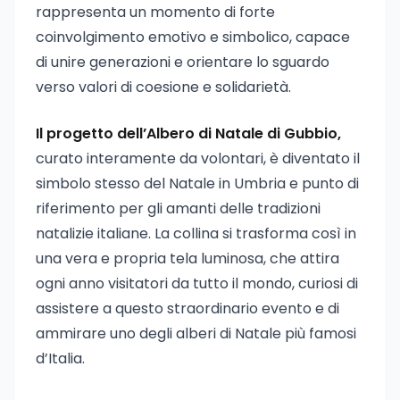
rappresenta un momento di forte
coinvolgimento emotivo e simbolico, capace
di unire generazioni e orientare lo sguardo
verso valori di coesione e solidarietà.
Il progetto dell’Albero di Natale di Gubbio,
curato interamente da volontari, è diventato il
simbolo stesso del Natale in Umbria e punto di
riferimento per gli amanti delle tradizioni
natalizie italiane. La collina si trasforma così in
una vera e propria tela luminosa, che attira
ogni anno visitatori da tutto il mondo, curiosi di
assistere a questo straordinario evento e di
ammirare uno degli alberi di Natale più famosi
d’Italia.