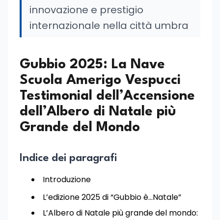
innovazione e prestigio
internazionale nella città umbra
Gubbio 2025: La Nave
Scuola Amerigo Vespucci
Testimonial dell’Accensione
dell’Albero di Natale più
Grande del Mondo
Indice dei paragrafi
Introduzione
L’edizione 2025 di “Gubbio è…Natale”
L’Albero di Natale più grande del mondo: