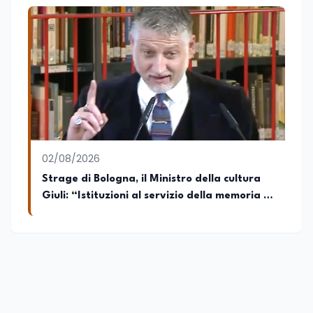
02/08/2026
Strage di Bologna, il Ministro della cultura
Giuli: “Istituzioni al servizio della memoria e
della verità”