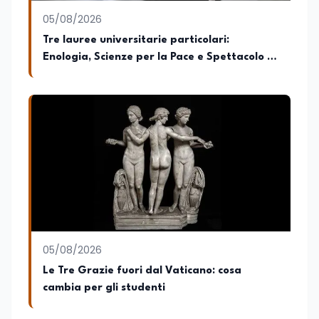
05/08/2026
Tre lauree universitarie particolari:
Enologia, Scienze per la Pace e Spettacolo (e
cosa offrono davvero)
05/08/2026
Le Tre Grazie fuori dal Vaticano: cosa
cambia per gli studenti