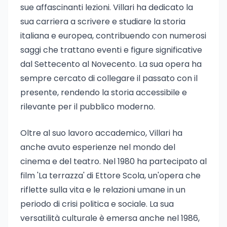
sue affascinanti lezioni. Villari ha dedicato la
sua carriera a scrivere e studiare la storia
italiana e europea, contribuendo con numerosi
saggi che trattano eventi e figure significative
dal Settecento al Novecento. La sua opera ha
sempre cercato di collegare il passato con il
presente, rendendo la storia accessibile e
rilevante per il pubblico moderno.
Oltre al suo lavoro accademico, Villari ha
anche avuto esperienze nel mondo del
cinema e del teatro. Nel 1980 ha partecipato al
film 'La terrazza' di Ettore Scola, un'opera che
riflette sulla vita e le relazioni umane in un
periodo di crisi politica e sociale. La sua
versatilità culturale è emersa anche nel 1986,