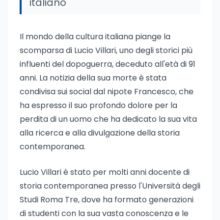
italiano
Il mondo della cultura italiana piange la
scomparsa di Lucio Villari, uno degli storici più
influenti del dopoguerra, deceduto all'età di 91
anni. La notizia della sua morte è stata
condivisa sui social dal nipote Francesco, che
ha espresso il suo profondo dolore per la
perdita di un uomo che ha dedicato la sua vita
alla ricerca e alla divulgazione della storia
contemporanea.
Lucio Villari è stato per molti anni docente di
storia contemporanea presso l'Università degli
Studi Roma Tre, dove ha formato generazioni
di studenti con la sua vasta conoscenza e le