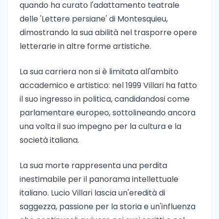
quando ha curato l'adattamento teatrale
delle 'Lettere persiane' di Montesquieu,
dimostrando la sua abilità nel trasporre opere
letterarie in altre forme artistiche.
La sua carriera non si è limitata all'ambito
accademico e artistico: nel 1999 Villari ha fatto
il suo ingresso in politica, candidandosi come
parlamentare europeo, sottolineando ancora
una volta il suo impegno per la cultura e la
società italiana.
La sua morte rappresenta una perdita
inestimabile per il panorama intellettuale
italiano. Lucio Villari lascia un'eredità di
saggezza, passione per la storia e un'influenza