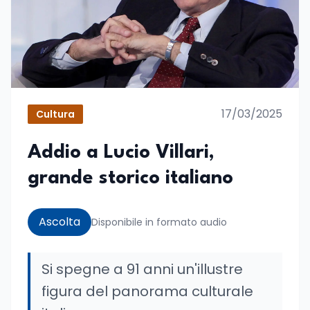
17/03/2025
Cultura
Addio a Lucio Villari,
grande storico italiano
Ascolta
Disponibile in formato audio
Si spegne a 91 anni un'illustre
figura del panorama culturale